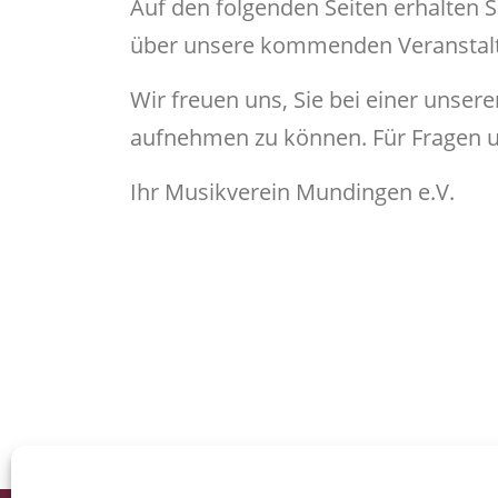
Auf den folgenden Seiten erhalten 
über unsere kommenden Veranstalt
Wir freuen uns, Sie bei einer unser
aufnehmen zu können. Für Fragen u
Ihr Musikverein Mundingen e.V.