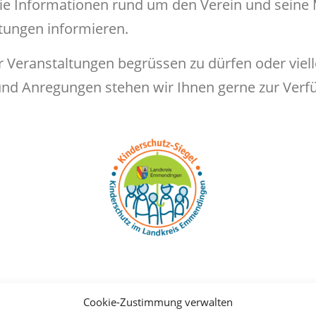
Sie Informationen rund um den Verein und seine 
ungen informieren.
er Veranstaltungen begrüssen zu dürfen oder viel
nd Anregungen stehen wir Ihnen gerne zur Verf
Cookie-Zustimmung verwalten