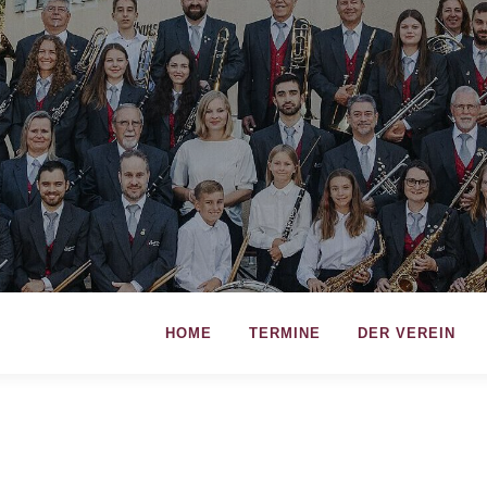
HOME
TERMINE
DER VEREIN