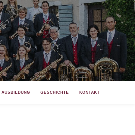
AUSBILDUNG
GESCHICHTE
KONTAKT